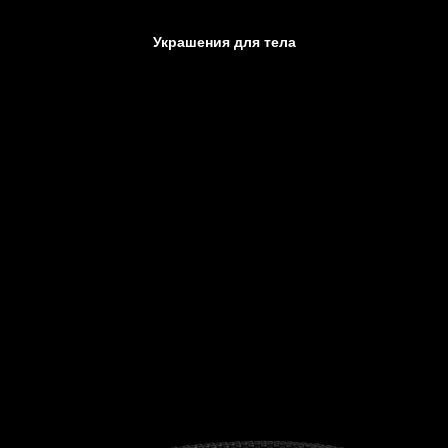
Аксессуары