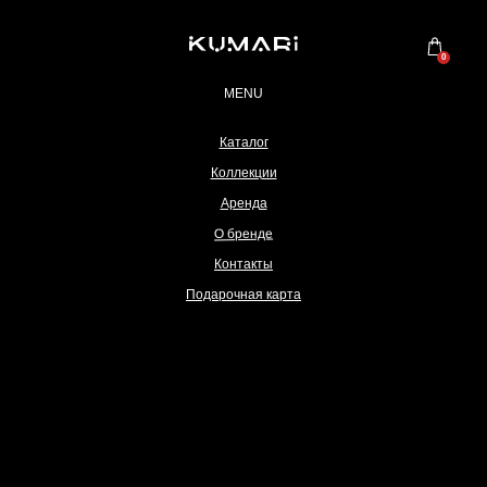
0
MENU
Каталог
Коллекции
Аренда
О бренде
Контакты
Подарочная карта