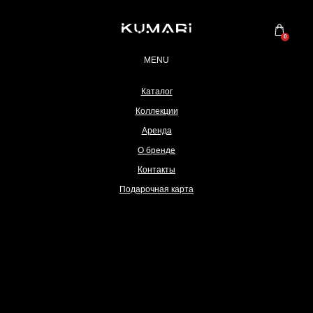
0
MENU
Каталог
Коллекции
Аренда
О бренде
Контакты
Подарочная карта