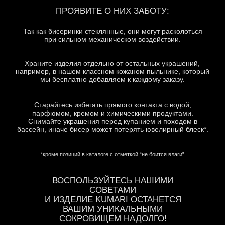
ВОСПОЛЬЗУЙТЕСЬ НАШИМИ
СОВЕТАМИ
И ИЗДЕЛИЕ KUMARI ОСТАНЕТСЯ
ВАШИМ УНИКАЛЬНЫМИ
СОКРОВИЩЕМ НАДОЛГО!
Оферта
Индивидуальный заказ
Индивидуальный заказ
Гарантия
Доставка
Рекомендации по уходу
Оферта