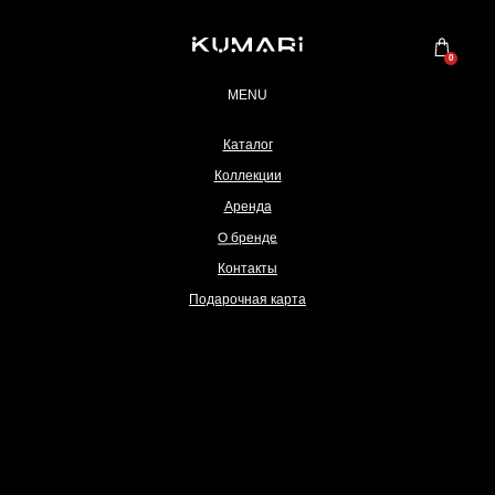
0
MENU
Каталог
Коллекции
Аренда
О бренде
Контакты
Подарочная карта