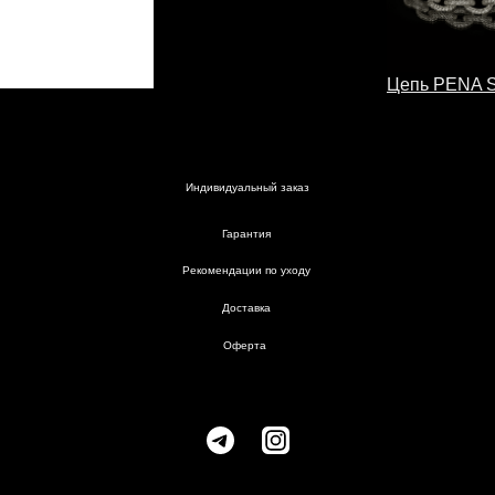
Размерная сетка
Рекомендации по уходу
Индивидуальный заказ
Цепь PENA 
Гарантия
Доставка
Гарантия
Рекомендации по уходу
Доставка
Оферта