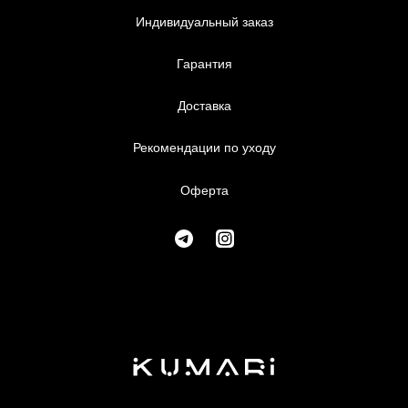
Коллекции
Индивидуальный заказ
Оферта
Коллекции
Каталог
Коллекции
Индивидуальный заказ
Оферта
Коллекции