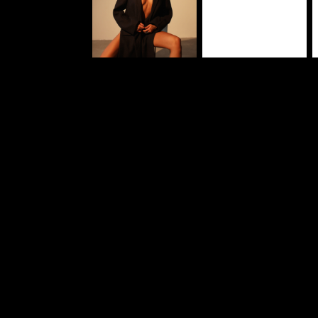
Оферта
Индивидуальный заказ
Оферта