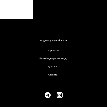
Размерная сетка
Рекомендации по уходу
Индивидуальный заказ
Гарантия
Доставка
Гарантия
Рекомендации по уходу
Доставка
Оферта