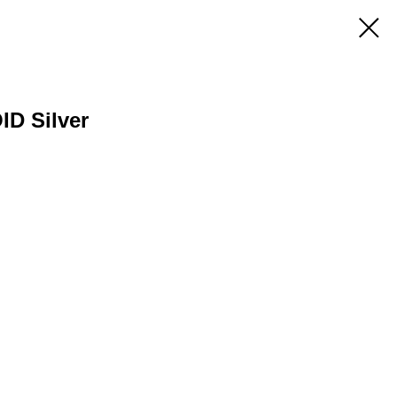
ID Silver