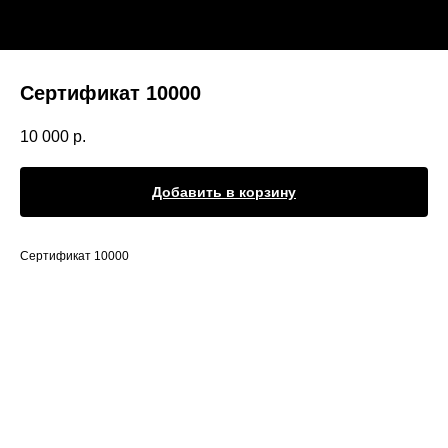
Сертификат 10000
10 000
р.
Добавить в корзину
Сертификат 10000