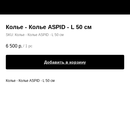
Колье - Колье ASPID - L 50 см
SKU:
Колье - Колье ASPID - L 50 см
6 500
р.
/
1 pc
Добавить в корзину
Колье - Колье ASPID - L 50 см